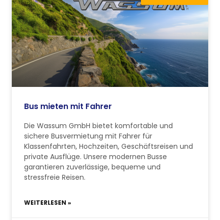
Bus mieten mit Fahrer
Die Wassum GmbH bietet komfortable und
sichere Busvermietung mit Fahrer für
Klassenfahrten, Hochzeiten, Geschäftsreisen und
private Ausflüge. Unsere modernen Busse
garantieren zuverlässige, bequeme und
stressfreie Reisen.
WEITERLESEN »