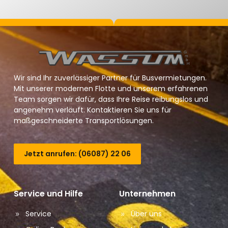
Wir sind Ihr zuverlässiger Partner für Busvermietungen.
Mit unserer modernen Flotte und unserem erfahrenen
Team sorgen wir dafür, dass Ihre Reise reibungslos und
angenehm verläuft. Kontaktieren Sie uns für
maßgeschneiderte Transportlösungen.
Jetzt anrufen: (06087) 22 06
Service und Hilfe
Unternehmen
Service
Über uns