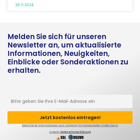
26.11.2024
Melden Sie sich für unseren
Newsletter an, um aktualisierte
Informationen, Neuigkeiten,
Einblicke oder Sonderaktionen zu
erhalten.
Detaillierte Informationen zum Umgang mit Nutzerdaten finden Sie in
unserer
Datenschutzerklärung